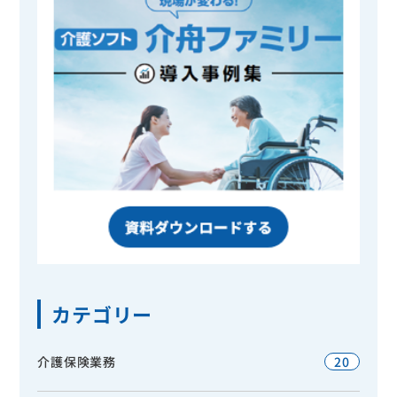
カテゴリー
介護保険業務
20