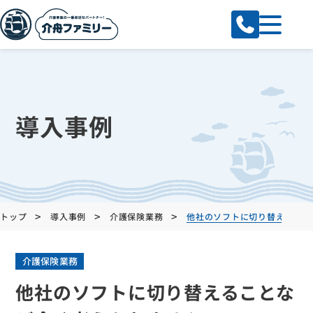
導入事例
>
>
>
トップ
導入事例
介護保険業務
他社のソフトに切り替えること
介護保険業務
他社のソフトに切り替えることな