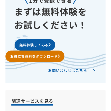
1分で登録できる
まずは無料体験を
お試しください！
無料体験してみる
お役立ち資料をダウンロード
お問い合わせはこちら
関連サービスを見る