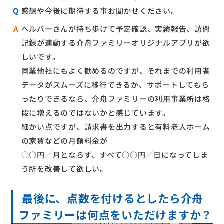
Q
感想や今後に期待する事お聞かせください。
A
ヘルパーさんが持ち歩けて予定確認、実績報告、訪問
記録が連動する介舟ファミリーオリジナルアプリが欲
しいです。
同業他社にもよく勧めるのですが、それまでの利用者
データがスムーズに移行できるか、サポートしてもら
ったりできるなら、介舟ファミリーの利用事業所は格
段に増えるのではないかと感じています。
細かい点ですが、請求書を出力すると有料老人ホーム
の家賃などの月額料金が
○○円／月とならず、すべて○○円／日になってしま
う所を改善して欲しい。
最後に、点数を付けるとしたら介舟
ファミリーは何点をいただけますか？