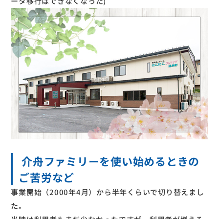
ータ移行はできなくなった)
介舟ファミリーを使い始めるときの
ご苦労など
事業開始（2000年4月）から半年くらいで切り替えまし
た。