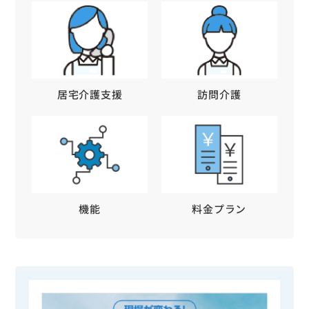
居宅介護支援
訪問介護
機能
料金プラン