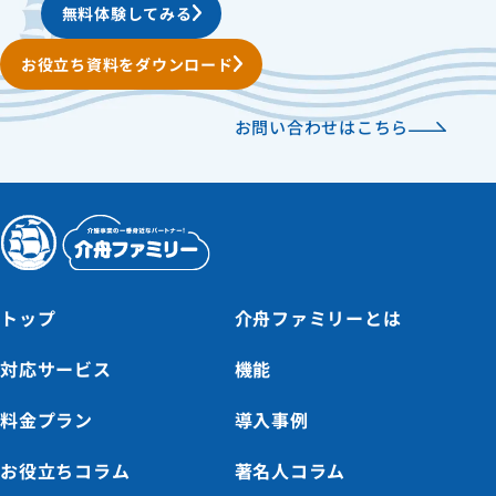
無料体験してみる
お役立ち資料をダウンロード
お問い合わせはこちら
トップ
介舟ファミリーとは
対応サービス
機能
料金プラン
導入事例
お役立ちコラム
著名人コラム