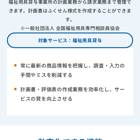
福祉用具貸与事業所の計画業務から請求業務まで管理で
きます。計画書はふくせん様式を作成することができま
す。
※一般社団法人 全国福祉用具専門相談員協会
対象サービス：福祉用具貸与
常に最新の商品情報を把握し、調査・入力の
手間やミスを削減する
計画書・評価表の作成業務を効率化し、サー
ビスの質を向上させる