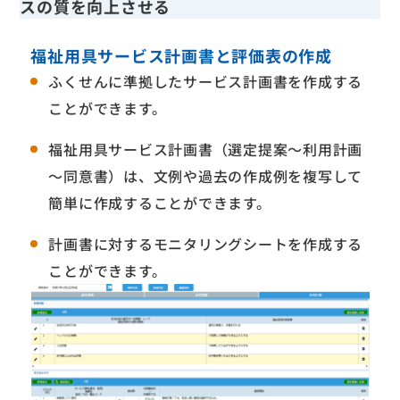
スの質を向上させる
福祉用具サービス計画書と評価表の作成
ふくせんに準拠したサービス計画書を作成する
ことができます。
福祉用具サービス計画書（選定提案～利用計画
～同意書）は、文例や過去の作成例を複写して
簡単に作成することができます。
計画書に対するモニタリングシートを作成する
ことができます。