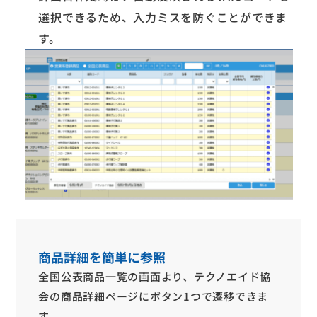
選択できるため、入力ミスを防ぐことができま
す。
商品詳細を簡単に参照
全国公表商品一覧の画面より、テクノエイド協
会の商品詳細ページにボタン1つで遷移できま
す。