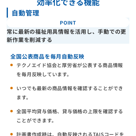
効率化できる機能
自動管理
POINT
常に最新の福祉用具情報を活用し、手動での更
新作業を削減する
全国公表商品を毎月自動反映
テクノエイド協会と厚労省が公表する商品情報
を毎月反映しています。
いつでも最新の商品情報を確認することができ
ます。
全国平均貸与価格、貸与価格の上限を確認する
ことができます。
計画書作成時は、自動反映されるTAISコードを