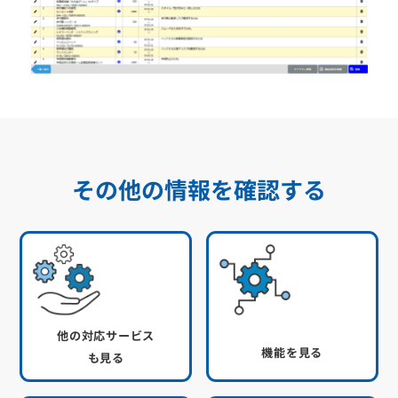
その他の情報を確認する
他の対応サービス
機能を見る
も見る