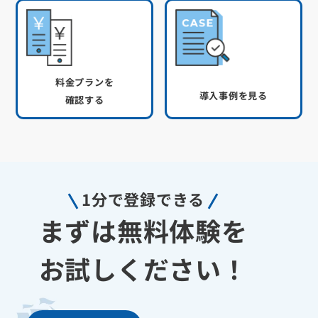
料金プランを
導入事例を見る
確認する
1分で登録できる
まずは無料体験を
お試しください！