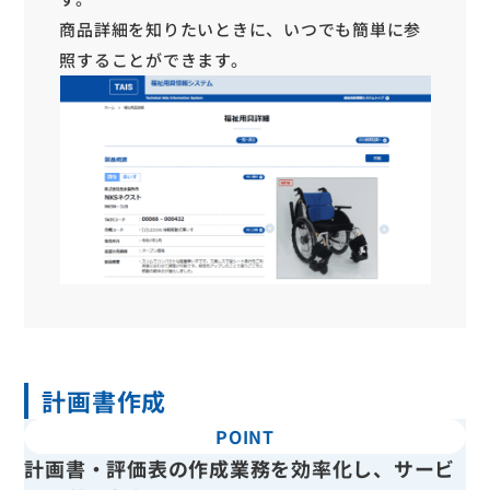
商品詳細を知りたいときに、いつでも簡単に参
照することができます。
計画書作成
POINT
計画書・評価表の作成業務を効率化し、サービ