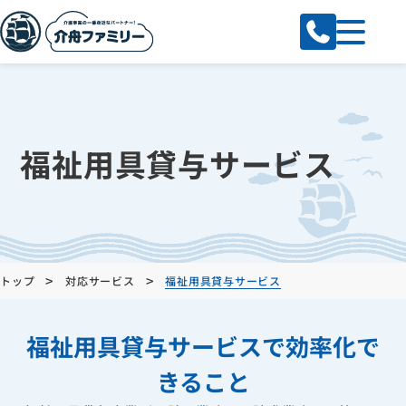
福祉用具貸与サービス
>
>
トップ
対応サービス
福祉用具貸与サービス
福祉用具貸与
サービスで効率化で
きること