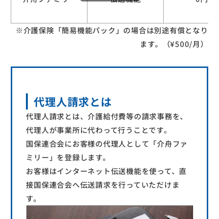
※介護保険「簡易機能パック」の場合は別途有償となり
ます。（¥500/月）
代理人請求とは
代理人請求とは、介護給付費等の請求事務を、
代理人が事業所に代わって行うことです。
国保連合会にお客様の代理人として「介舟ファ
ミリー」を登録します。
お客様はインターネット伝送機能を使って、直
接国保連合会へ伝送請求を行っていただけま
す。