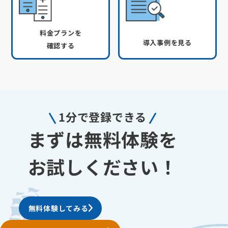
料金プランを
導入事例を見る
確認する
1分で登録できる
まずは無料体験を
お試しください！
無料体験してみる