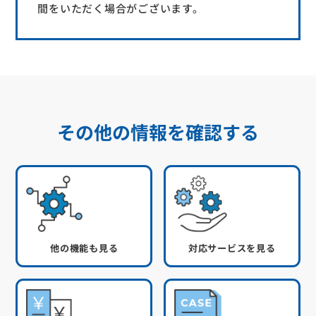
間をいただく場合がございます。
その他の情報を確認する
他の機能も見る
対応サービスを見る