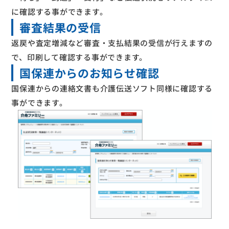
に確認する事ができます。
審査結果の受信
返戻や査定増減など審査・支払結果の受信が行えますの
で、印刷して確認する事ができます。
国保連からのお知らせ確認
国保連からの連絡文書も介護伝送ソフト同様に確認する
事ができます。