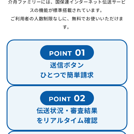
介舟ファミリーには、国保連インターネット伝送サービ
スの機能が標準搭載されています。
ご利用者の人数制限なしに、無料でお使いいただけま
す。
送信ボタン
ひとつで簡単請求
伝送状況・審査結果
をリアルタイム確認