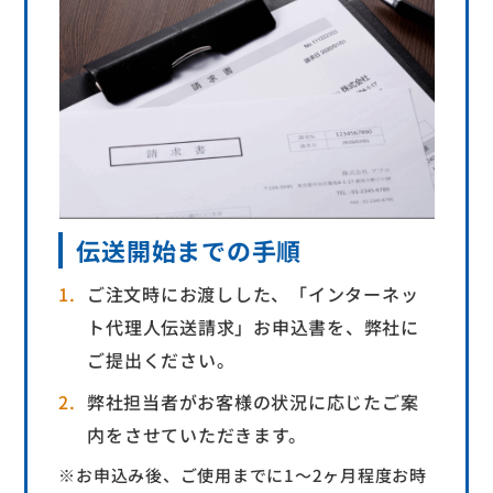
伝送開始までの手順
ご注文時にお渡しした、「インターネッ
ト代理人伝送請求」お申込書を、弊社に
ご提出ください。
弊社担当者がお客様の状況に応じたご案
内をさせていただきます。
※お申込み後、ご使用までに1～2ヶ月程度お時