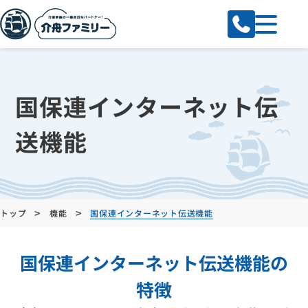
国保連インターネット伝
送機能
>
>
トップ
機能
国保連インターネット伝送機能
国保連インターネット伝送機能の
特徴