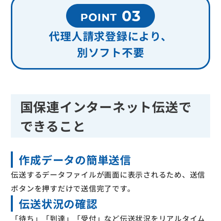
代理人請求登録により、
別ソフト不要
国保連インターネット伝送で
できること
作成データの簡単送信
伝送するデータファイルが画面に表示されるため、送信
ボタンを押すだけで送信完了です。
伝送状況の確認
「待ち」「到達」「受付」など伝送状況をリアルタイム