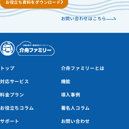
お役立ち資料をダウンロード
お問い合わせはこちら
トップ
介舟ファミリーとは
対応サービス
機能
料金プラン
導入事例
お役立ちコラム
著名人コラム
サポート
お問い合わせ