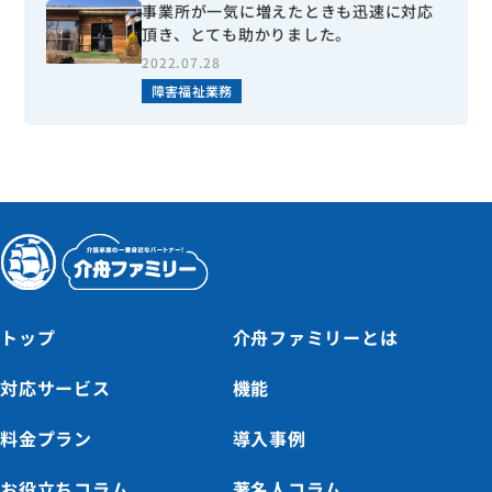
事業所が一気に増えたときも迅速に対応
頂き、とても助かりました。
2022.07.28
障害福祉業務
トップ
介舟ファミリーとは
対応サービス
機能
料金プラン
導入事例
お役立ちコラム
著名人コラム