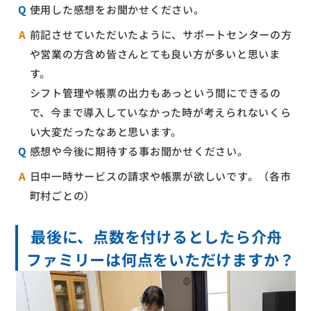
Q
使用した感想をお聞かせください。
A
前記させていただいたように、サポートセンターの方
や営業の方含め皆さんとても良い方が多いと思いま
す。
シフト管理や帳票の出力もあっという間にできるの
で、今まで導入していなかった時が考えられないくら
い大変だったなあと思います。
Q
感想や今後に期待する事お聞かせください。
A
日中一時サービスの請求や帳票が欲しいです。（各市
町村ごとの）
最後に、点数を付けるとしたら介舟
ファミリーは何点をいただけますか？