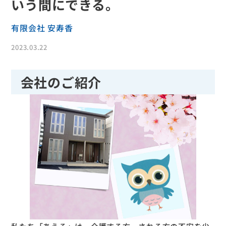
いう間にできる。
有限会社 安寿香
2023.03.22
会社のご紹介