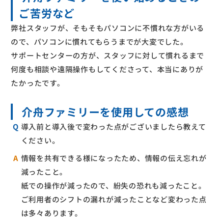
ご苦労など
弊社スタッフが、そもそもパソコンに不慣れな方がいる
ので、パソコンに慣れてもらうまでが大変でした。
サポートセンターの方が、スタッフに対して慣れるまで
何度も相談や遠隔操作もしてくださって、本当にありが
たかったです。
介舟ファミリーを使用しての感想
Q
導入前と導入後で変わった点がございましたら教えて
ください。
A
情報を共有できる様になったため、情報の伝え忘れが
減ったこと。
紙での操作が減ったので、紛失の恐れも減ったこと。
ご利用者のシフトの漏れが減ったことなど変わった点
は多々あります。