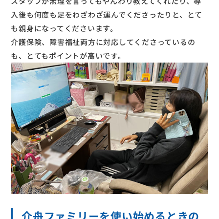
スタッフが無理を言ってもやんわり教えてくれたり、導
入後も何度も足をわざわざ運んでくださったりと、とて
も親身になってくださいます。
介護保険、障害福祉両方に対応してくださっているの
も、とてもポイントが高いです。
介舟ファミリーを使い始めるときの