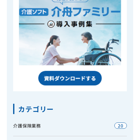
カテゴリー
介護保険業務
20