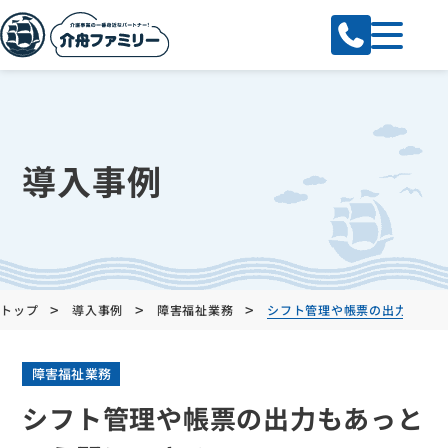
導入事例
>
>
>
トップ
導入事例
障害福祉業務
シフト管理や帳票の出力もあっ
障害福祉業務
シフト管理や帳票の出力もあっと