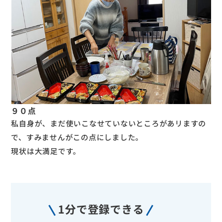
９０点
私自身が、まだ使いこなせていないところがあリますの
で、すみませんがこの点にしました。
現状は大満足です。
1分で登録できる