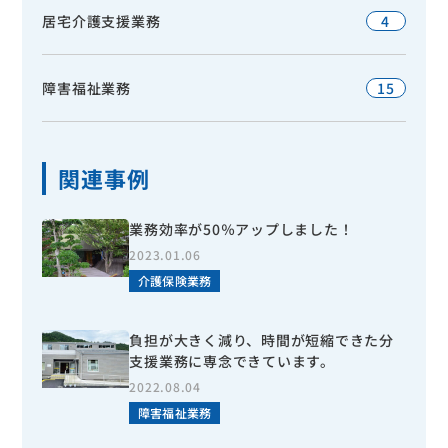
居宅介護支援業務
4
障害福祉業務
15
関連事例
業務効率が50％アップしました！
2023.01.06
介護保険業務
負担が大きく減り、時間が短縮できた分
支援業務に専念できています。
2022.08.04
障害福祉業務