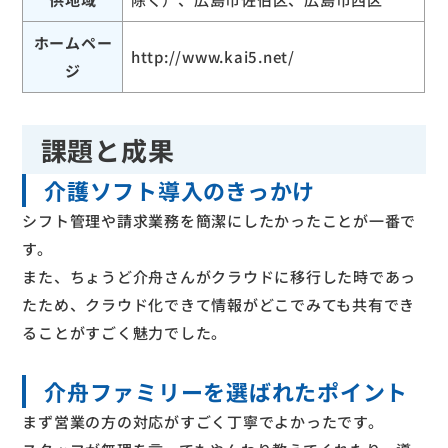
ホームペー
http://www.kai5.net/
ジ
課題と成果
介護ソフト導入のきっかけ
シフト管理や請求業務を簡潔にしたかったことが一番で
す。
また、ちょうど介舟さんがクラウドに移行した時であっ
たため、クラウド化できて情報がどこでみても共有でき
ることがすごく魅力でした。
介舟ファミリーを選ばれたポイント
まず営業の方の対応がすごく丁寧でよかったです。