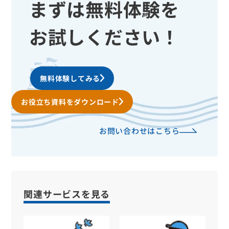
まずは無料体験を
お試しください！
無料体験してみる
お役立ち資料をダウンロード
お問い合わせはこちら
関連サービスを見る