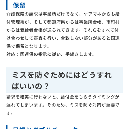
保留
介護保険の請求は事業所だけでなく、ケアマネからも給
付管理票が、そして都道府県からは事業所台帳、市町村
からは受給者台帳が送られてきます。それらをすべて付
け合わせして審査を行い、合致しない部分があると国連
保で保留となります。
対応：国連保の指示に従い、手続きします。
ミスを防ぐためにはどうすれ
ばいいの？
請求を確実に行わないと、給付金をもらうタイミングが
遅れてしまいます。そのため、ミスを防ぐ対策が重要で
す。