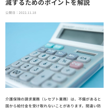
減するためのポイントを解説
公開日：2022.11.18
介護保険の請求業務（レセプト業務）は、不備があると
国から給付金を受け取れないことがあります。間違い防