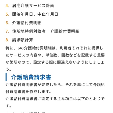
居宅介護サービス計画
開始年月日、中止年月日
介護給付費明細
住所地特例対象者 介護給付費明細
請求額計算
特に、6の介護給付費明細は、利用者それぞれに提供し
たサービスの内容や、単位数、回数などを記載する重要
な箇所なので、設定する際に間違えないようにしましょ
う。
介護給費請求書
介護給付費明細書が完成したら、それを基にして介護給
付費請求書を作成します。
介護給付費請求書に設定する主な項目は以下のとおりで
す。