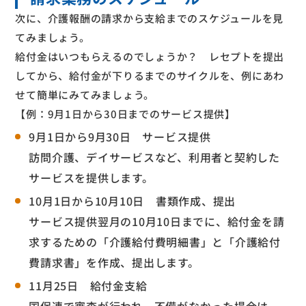
次に、介護報酬の請求から支給までのスケジュールを見
てみましょう。
給付金はいつもらえるのでしょうか？ レセプトを提出
してから、給付金が下りるまでのサイクルを、例にあわ
せて簡単にみてみましょう。
【例：9月1日から30日までのサービス提供】
9月1日から9月30日 サービス提供
訪問介護、デイサービスなど、利用者と契約した
サービスを提供します。
10月1日から10月10日 書類作成、提出
サービス提供翌月の10月10日までに、給付金を請
求するための「介護給付費明細書」と「介護給付
費請求書」を作成、提出します。
11月25日 給付金支給
国保連で審査が行われ、不備がなかった場合は、