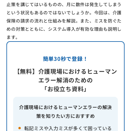
止策を講じてはいるものの、月に数件は発生してしまう
という状況もあるのではないでしょうか。今回は、介護
保険の請求の流れと仕組みを解説。また、ミスを防ぐた
めの対策とともに、システム導入が有効な理由も説明し
ます。
簡単30秒で登録！
【無料】介護現場におけるヒューマン
エラー解消のための
「お役立ち資料」
介護現場におけるヒューマンエラーの解決
策を知りたい方におすすめ
転記ミスや入力ミスが多くて困っている