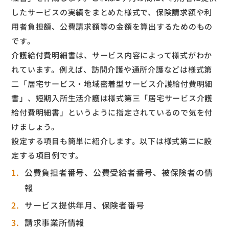
したサービスの実績をまとめた様式で、保険請求額や利
用者負担額、公費請求額等の金額を算出するためのもの
です。
介護給付費明細書は、サービス内容によって様式がわか
れています。例えば、訪問介護や通所介護などは様式第
二「居宅サービス・地域密着型サービス介護給付費明細
書」、短期入所生活介護は様式第三「居宅サービス介護
給付費明細書」というように指定されているので気を付
けましょう。
設定する項目も簡単に紹介します。以下は様式第二に設
定する項目例です。
公費負担者番号、公費受給者番号、被保険者の情
報
サービス提供年月、保険者番号
請求事業所情報