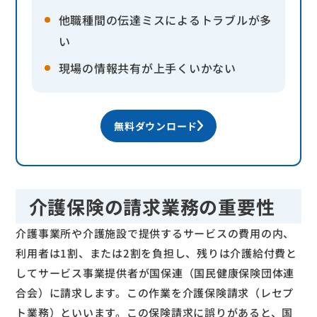
他職種間の伝達ミスによるトラブルが多
い
現場の情報共有が上手くいかない
無料ダウンロード
介護保険の請求業務の重要性
介護事業所や介護施設で提供するサービスの費用の内、
利用者は1割、または2割を負担し、残りは介護給付費と
してサービス事業提供者が国保連（国民健康保険団体連
合会）に請求します。この作業を介護保険請求（レセプ
ト業務）といいます。この保険請求に誤りがあると、国