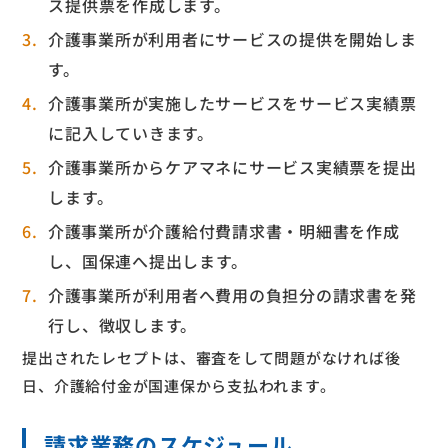
ス提供票を作成します。
介護事業所が利用者にサービスの提供を開始しま
す。
介護事業所が実施したサービスをサービス実績票
に記入していきます。
介護事業所からケアマネにサービス実績票を提出
します。
介護事業所が介護給付費請求書・明細書を作成
し、国保連へ提出します。
介護事業所が利用者へ費用の負担分の請求書を発
行し、徴収します。
提出されたレセプトは、審査をして問題がなければ後
日、介護給付金が国連保から支払われます。
請求業務のスケジュール