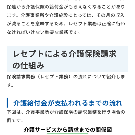
保連から介護保険の給付金がもらえなくなることがあり
ます。介護事業所や介護施設にとっては、その月の収入
が減ることを意味するため、レセプト業務は正確に行わ
なければいけない重要な業務です。
レセプトによる介護保険請求
の仕組み
保険請求業務（レセプト業務）の流れについて紹介しま
す。
介護給付金が支払われるまでの流れ
下図は、介護事業所が介護保険の請求業務を行う場合の
例です。