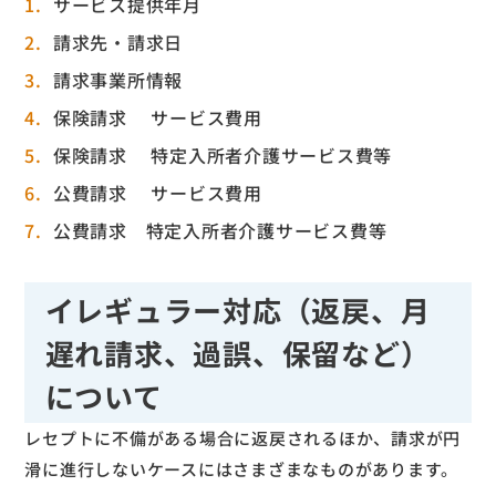
サービス提供年月
請求先・請求日
請求事業所情報
保険請求 サービス費用
保険請求 特定入所者介護サービス費等
公費請求 サービス費用
公費請求 特定入所者介護サービス費等
イレギュラー対応（返戻、月
遅れ請求、過誤、保留など）
について
レセプトに不備がある場合に返戻されるほか、請求が円
滑に進行しないケースにはさまざまなものがあります。