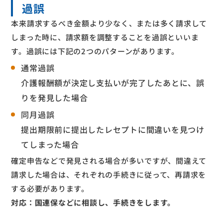
過誤
本来請求するべき金額より少なく、または多く請求して
しまった時に、請求額を調整することを過誤といいま
す。過誤には下記の2つのパターンがあります。
通常過誤
介護報酬額が決定し支払いが完了したあとに、誤
りを発見した場合
同月過誤
提出期限前に提出したレセプトに間違いを見つけ
てしまった場合
確定申告などで発見される場合が多いですが、間違えて
請求した場合は、それぞれの手続きに従って、再請求を
する必要があります。
対応：国連保などに相談し、手続きをします。