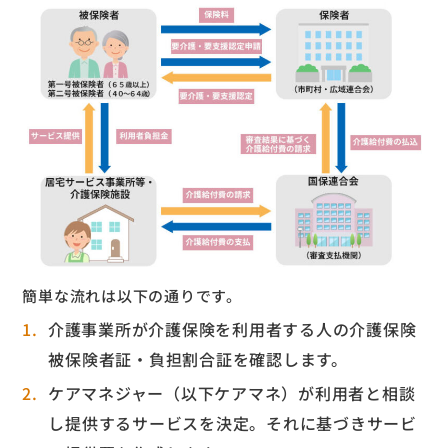
簡単な流れは以下の通りです。
介護事業所が介護保険を利用者する人の介護保険
被保険者証・負担割合証を確認します。
ケアマネジャー（以下ケアマネ）が利用者と相談
し提供するサービスを決定。それに基づきサービ