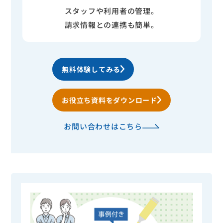
スタッフや利用者の管理。
請求情報との連携も簡単。
無料体験してみる
お役立ち資料をダウンロード
お問い合わせはこちら