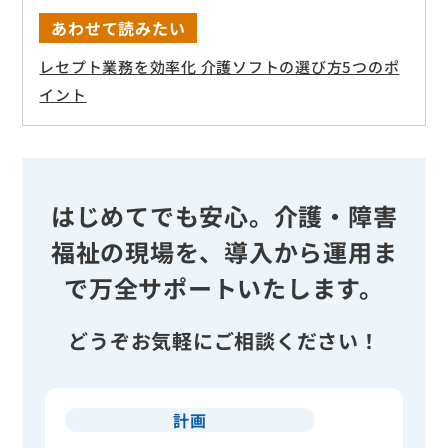
あわせて読みたい
レセプト業務を効率化 介護ソフトの選び方5つのポ
イント
はじめてでも安心。介護・障害
福祉の現場を、導入から運用ま
で万全サポートいたします。
どうぞお気軽にご相談ください！
計画