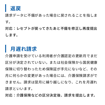
返戻
請求データに不備があった場合に戻されることを指しま
す。
対応：レセプトが戻ってきたあと不備を修正し再度提出
します。
月遅れ請求
介護申請を受けている利用者が介護認定の更新月でまだ
区分が決定されていない。または社会保険から国民健康
保険に切り替わったため保険証が手元にないなど、その
月に何らかの変更があった場合には、介護保険請求がで
きません。請求は翌月に繰り越しになり、これを月遅れ
請求といいます。
対応：介護保険などの区分決定後、請求を提出します。