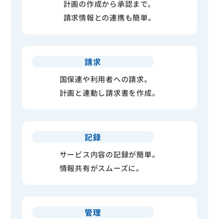
計画の作成から承認まで。
請求情報との連携も簡単。
請求
国保連や利用者への請求。
計画と連動し請求書を作成。
記録
サービス内容の記録が簡単。
情報共有がスムーズに。
管理