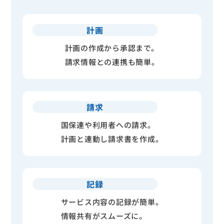
計画
計画の作成から承認まで。
請求情報との連携も簡単。
請求
国保連や利用者への請求。
計画と連動し請求書を作成。
記録
サービス内容の記録が簡単。
情報共有がスムーズに。