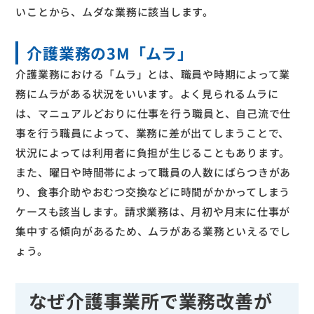
いことから、ムダな業務に該当します。
介護業務の3M「ムラ」
介護業務における「ムラ」とは、職員や時期によって業
務にムラがある状況をいいます。よく見られるムラに
は、マニュアルどおりに仕事を行う職員と、自己流で仕
事を行う職員によって、業務に差が出てしまうことで、
状況によっては利用者に負担が生じることもあります。
また、曜日や時間帯によって職員の人数にばらつきがあ
り、食事介助やおむつ交換などに時間がかかってしまう
ケースも該当します。請求業務は、月初や月末に仕事が
集中する傾向があるため、ムラがある業務といえるでし
ょう。
なぜ介護事業所で業務改善が