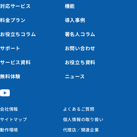
対応サービス
機能
料金プラン
導入事例
お役立ちコラム
著名人コラム
サポート
お問い合わせ
サービス資料
お役立ち資料
無料体験
ニュース
会社情報
よくあるご質問
サイトマップ
個人情報の取り扱い
動作環境
代理店／関連企業