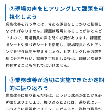
②現場の声をヒアリングして課題を可
視化しよう
業務改善を行う際には、今ある課題をしっかりと把握し
なければなりません。課題は現場にあることがほとんど
ですので、現場職員の声を聞く必要があります。課題把
握シートや気づきシートを活用し、現場職員からヒアリ
ングを行う体制を整えましょう。ヒアリングした内容を
基に分析を行い、課題を可視化した後は、職員と課題を
共有することも忘れてはいけません。
③業務改善が適切に実施できたか定期
的に振り返ろう
業務改善に取り組んだ後は、どういう成果が出たかを必
ず振り返りましょう。振り返るときには、進捗管理シー
トのように可視化できるツールがあると、複数の職員が