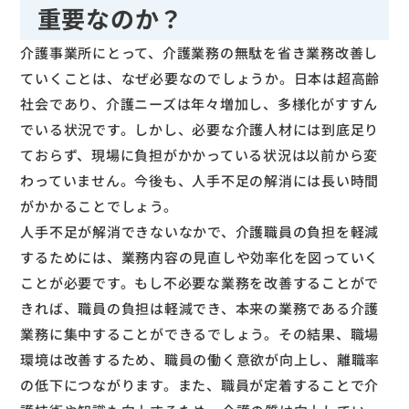
重要なのか？
介護事業所にとって、介護業務の無駄を省き業務改善し
ていくことは、なぜ必要なのでしょうか。日本は超高齢
社会であり、介護ニーズは年々増加し、多様化がすすん
でいる状況です。しかし、必要な介護人材には到底足り
ておらず、現場に負担がかかっている状況は以前から変
わっていません。今後も、人手不足の解消には長い時間
がかかることでしょう。
人手不足が解消できないなかで、介護職員の負担を軽減
するためには、業務内容の見直しや効率化を図っていく
ことが必要です。もし不必要な業務を改善することがで
きれば、職員の負担は軽減でき、本来の業務である介護
業務に集中することができるでしょう。その結果、職場
環境は改善するため、職員の働く意欲が向上し、離職率
の低下につながります。また、職員が定着することで介