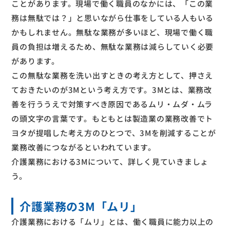
ことがあります。現場で働く職員のなかには、「この業
務は無駄では？」と思いながら仕事をしている人もいる
かもしれません。無駄な業務が多いほど、現場で働く職
員の負担は増えるため、無駄な業務は減らしていく必要
があります。
この無駄な業務を洗い出すときの考え方として、押さえ
ておきたいのが3Mという考え方です。3Mとは、業務改
善を行ううえで対策すべき原因であるムリ・ムダ・ムラ
の頭文字の言葉です。もともとは製造業の業務改善でト
ヨタが提唱した考え方のひとつで、3Mを削減することが
業務改善につながるといわれています。
介護業務における3Mについて、詳しく見ていきましょ
う。
介護業務の3M「ムリ」
介護業務における「ムリ」とは、働く職員に能力以上の