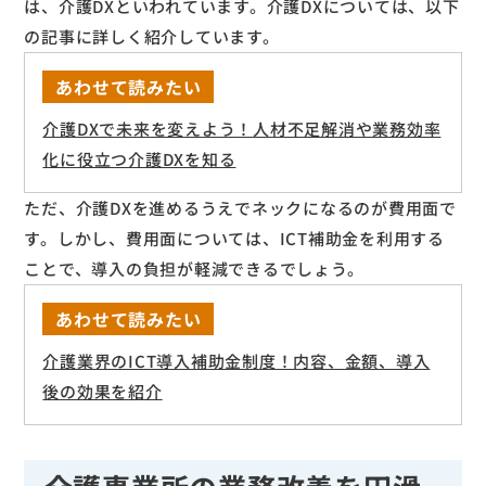
は、介護DXといわれています。介護DXについては、以下
の記事に詳しく紹介しています。
あわせて読みたい
介護DXで未来を変えよう！人材不足解消や業務効率
化に役立つ介護DXを知る
ただ、介護DXを進めるうえでネックになるのが費用面で
す。しかし、費用面については、ICT補助金を利用する
ことで、導入の負担が軽減できるでしょう。
あわせて読みたい
介護業界のICT導入補助金制度！内容、金額、導入
後の効果を紹介