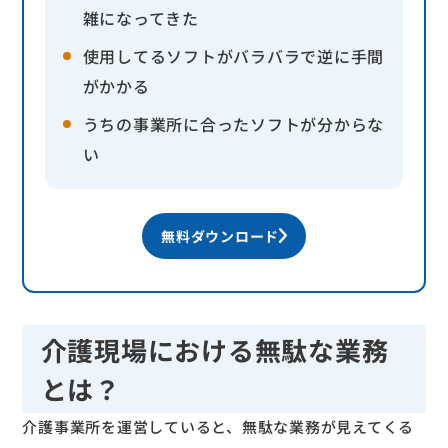
雑になってきた
使用してるソフトがバラバラで逆に手間
がかかる
うちの事業所に合ったソフトが分からな
い
無料ダウンロード
介護現場における無駄な業務
とは？
介護事業所を運営していると、無駄な業務が見えてくる