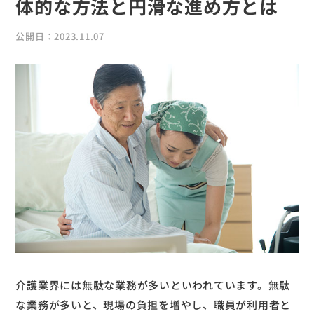
体的な方法と円滑な進め方とは
公開日：2023.11.07
介護業界には無駄な業務が多いといわれています。無駄
な業務が多いと、現場の負担を増やし、職員が利用者と