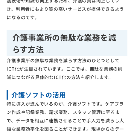
護技術や知識も向上するため、介護の質は向上してい
き、利用者にもより質の高いサービスが提供できるよう
になるのです。
介護事業所の無駄な業務を減
らす方法
介護事業所の無駄な業務を減らす方法のひとつとして
ICT化が注目されています。ここでは、無駄な業務の削
減につながる具体的なICT化の方法を紹介します。
介護ソフトの活用
特に導入が進んでいるのが、介護ソフトです。ケアプラ
ン作成や記録業務、請求業務、スタッフ管理に至るま
で、データを相互に連携させることで手入力を減らし大
幅な業務効率化を図ることができます。現場からのデー