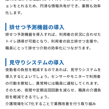
ョンをとれるため、円滑な情報共有ができ、業務も効率
化します。
排せつ予測機器の導入
排せつ予測機器を導入すれば、利用者の状況に合わせた
トイレ誘導が可能となり、利用者の自立排せつ支援や、
職員にとって排せつ介助の効率化につながります。
見守りシステムの導入
夜勤者の負担を軽減するのであれば、見守りシステムを
導入するとよいでしょう。センサーやモニターで利用者
の行動を察知し、異常時には職員に通知してくれます。
そのため、夜間や定期巡回回数を減らせ、職員の介護負
担を軽減できるでしょう。
介護現場をICT化することで業務改善を行う取り組み