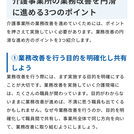
介護事業所の業務改善を円滑
に進める3つのポイント
介護事業所の業務改善を進めていくためには、ポイント
を押さえて実施していく必要があります。業務改善の円
滑な進め方のポイントを3つ紹介します。
①業務改善を行う目的を明確化し共有
しよう
業務改善を行う際には、まず実施する目的を明確にする
ことが大切です。業務改善を実施していく介護現場に
は、たくさんの職員が関わっています。目的がわからな
いままに業務改善が進めば、不満に思う職員も出てくる
かもしれません。なぜ今業務改善を行うのか、目的を明
確化して職員間で共有し、事業所全体で同じ方向を向い
て、業務改善に取り組むようにしましょう。