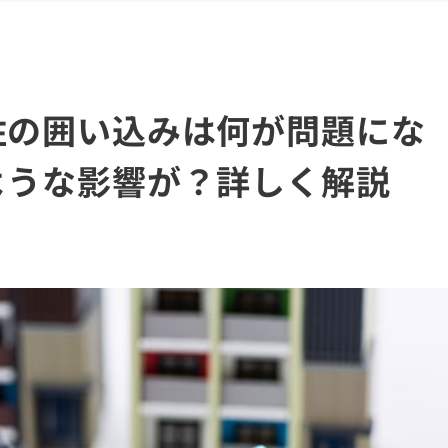
住の囲い込みは何が問題にな
ような影響が？詳しく解説