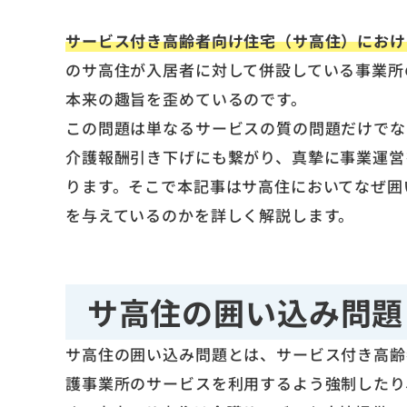
サービス付き高齢者向け住宅（サ高住）におけ
のサ高住が入居者に対して併設している事業所
本来の趣旨を歪めているのです。
この問題は単なるサービスの質の問題だけでな
介護報酬引き下げにも繋がり、真摯に事業運営
ります。そこで本記事はサ高住においてなぜ囲
を与えているのかを詳しく解説します。
サ高住の囲い込み問題
サ高住の囲い込み問題とは、サービス付き高齢
護事業所のサービスを利用するよう強制したり