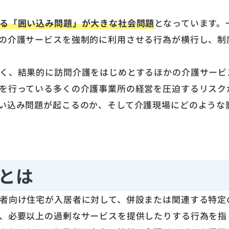
る「囲い込み問題」が大きな社会問題
となっています。
の介護サービスを強制的に利用させる行為が横行し、制
く、結果的に訪問介護をはじめとするほかの介護サービ
を行っている多くの介護事業所の経営を圧迫するリスク
い込み問題が起こるのか、そして介護現場にどのような
とは
者向け住宅が入居者に対して、併設または関連する特定
、必要以上の過剰なサービスを提供したりする行為を指