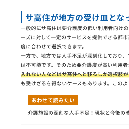
サ高住が地方の受け皿とな
一般的にサ高住は要介護度の低い利用者向けの
ーズに対して一定のサービスを提供できる都市
度に合わせて選択できます。
一方で、地方では人手不足が深刻化しており、
は不可能です。そのため要介護度が高い利用者
入れない人などはサ高住へと移るしか選択肢が
も受けざるを得ないケースもあります。このよ
あわせて読みたい
介護施設の深刻な人手不足！現状と今後の