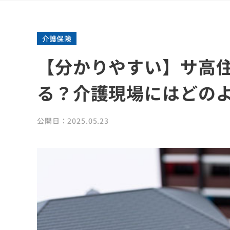
介護保険
【分かりやすい】サ高
る？介護現場にはどの
公開日：2025.05.23