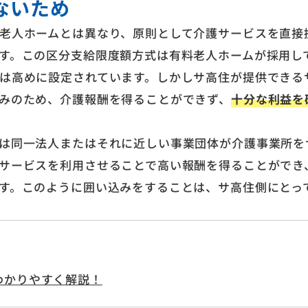
ないため
老人ホームとは異なり、原則として介護サービスを直接
す。この区分支給限度額方式は有料老人ホームが採用し
は高めに設定されています。しかしサ高住が提供できる
みのため、介護報酬を得ることができず、
十分な利益を
は同一法人またはそれに近しい事業団体が介護事業所を
サービスを利用させることで高い報酬を得ることができ
す。このように囲い込みをすることは、サ高住側にとっ
わかりやすく解説！