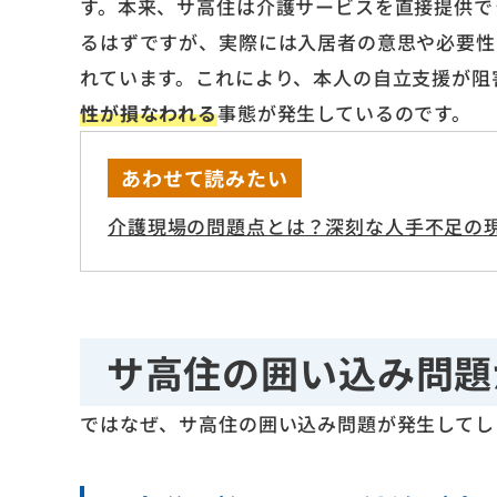
す。本来、サ高住は介護サービスを直接提供で
るはずですが、実際には入居者の意思や必要性
れています。これにより、本人の自立支援が阻
性が損なわれる
事態が発生しているのです。
あわせて読みたい
介護現場の問題点とは？深刻な人手不足の
サ高住の囲い込み問題
ではなぜ、サ高住の囲い込み問題が発生してし