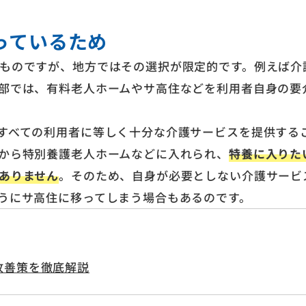
っているため
ものですが、地方ではその選択が限定的です。例えば介
部では、有料老人ホームやサ高住などを利用者自身の要
すべての利用者に等しく十分な介護サービスを提供する
から特別養護老人ホームなどに入れられ、
特養に入りた
ありません
。そのため、自身が必要としない介護サービ
うにサ高住に移ってしまう場合もあるのです。
改善策を徹底解説