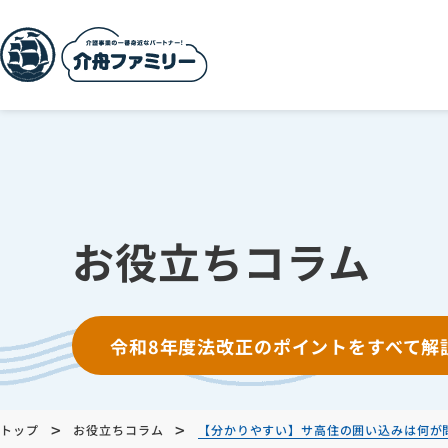
お役立ちコラム
令和8年度法改正のポイントをすべて解
>
>
トップ
お役立ちコラム
【分かりやすい】サ高住の囲い込みは何が