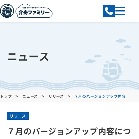
ニュース
>
>
>
トップ
ニュース
リリース
７月のバージョンアップ内容につい
リリース
７月のバージョンアップ内容につ