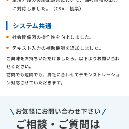
に対応しました。（CSV／帳票）
システム共通
社会関係図の操作性を向上しました。
テキスト入力の補助機能を追加しました。
ご興味をお持ちいただけましたら、以下よりお問い合わ
せください。
訪問でも遠隔でも、貴社に合わせてデモンストレーショ
ン対応させていただきます。
お気軽に
お問い合わせ下さい
ご相談・ご質問は