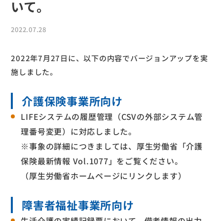
いて。
2022.07.28
2022年7月27日に、以下の内容でバージョンアップを実
施しました。
介護保険事業所向け
LIFEシステムの履歴管理（CSVの外部システム管
理番号変更）に対応しました。
※事象の詳細につきましては、厚生労働省「介護
保険最新情報 Vol.1077」をご覧ください。
（厚生労働省ホームページにリンクします）
障害者福祉事業所向け
生活介護の実績記録票において、備考情報の出力