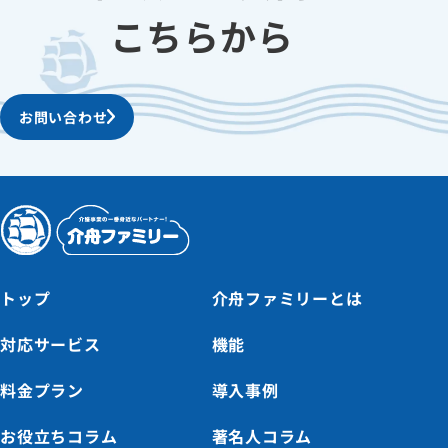
こちらから
お問い合わせ
トップ
介舟ファミリーとは
対応サービス
機能
料金プラン
導入事例
お役立ちコラム
著名人コラム