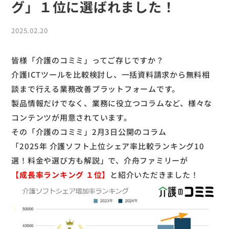
グ」１位に選ばれました！
2025.02.20
皆様「介護のコミミ」ってご存じですか？
介護ICTツールを比較検討し、一括資料請求から無料相
談まで行える業務改善プラットフォームです。
製品情報だけでなく、業務に役立つコラムなど、様々な
コンテンツが用意されています。
その「介護のコミミ」2月3日公開のコラム
「2025年 介護ソフト上位シェア率比較ランキング10
選！料金や選び方も解説」
で、介舟ファミリーが
【成長率ランキング １位】
と紹介いただきました！