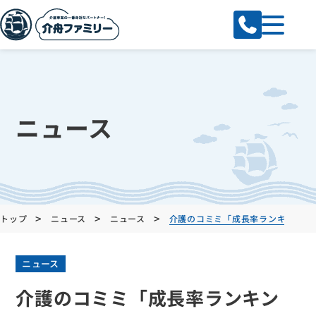
ニュース
>
>
>
トップ
ニュース
ニュース
介護のコミミ「成長率ランキング」
ニュース
介護のコミミ「成長率ランキン