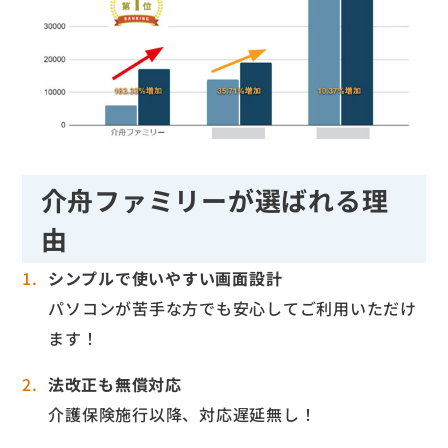
介舟ファミリーが選ばれる理
由
シンプルで使いやすい画面設計
パソコンが苦手な方でも安心してご利用いただけ
ます！
法改正も無償対応
介護保険施行以降、対応遅延無し！