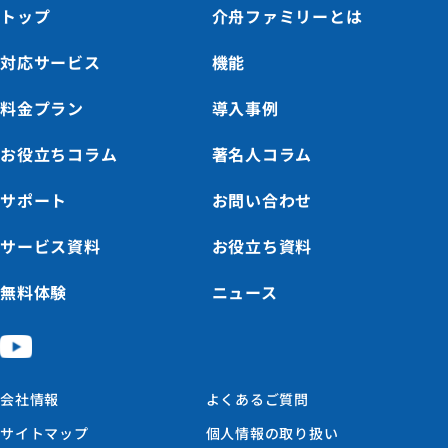
トップ
介舟ファミリーとは
対応サービス
機能
料金プラン
導入事例
お役立ちコラム
著名人コラム
サポート
お問い合わせ
サービス資料
お役立ち資料
無料体験
ニュース
会社情報
よくあるご質問
サイトマップ
個人情報の取り扱い