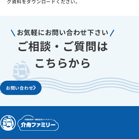
グ資料をダウンロードください。
お気軽に
お問い合わせ下さい
ご相談・ご質問は
こちらから
お問い合わせ