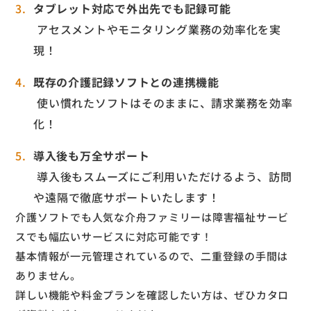
タブレット対応で外出先でも記録可能
アセスメントやモニタリング業務の効率化を実
現！
既存の介護記録ソフトとの連携機能
使い慣れたソフトはそのままに、請求業務を効率
化！
導入後も万全サポート
導入後もスムーズにご利用いただけるよう、訪問
や遠隔で徹底サポートいたします！
介護ソフトでも人気な介舟ファミリーは障害福祉サービ
スでも幅広いサービスに対応可能です！
基本情報が一元管理されているので、二重登録の手間は
ありません。
詳しい機能や料金プランを確認したい方は、ぜひカタロ