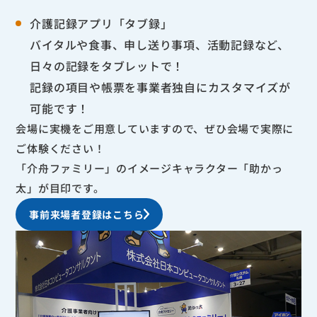
介護記録アプリ「タブ録」
バイタルや食事、申し送り事項、活動記録など、
日々の記録をタブレットで！
記録の項目や帳票を事業者独自にカスタマイズが
可能です！
会場に実機をご用意していますので、ぜひ会場で実際に
ご体験ください！
「介舟ファミリー」のイメージキャラクター「助かっ
太」が目印です。
事前来場者登録はこちら