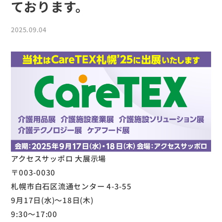
ております。
2025.09.04
アクセスサッポロ 大展示場
〒003-0030
札幌市白石区流通センター 4-3-55
9月17日(水)～18日(木)
9:30～17:00