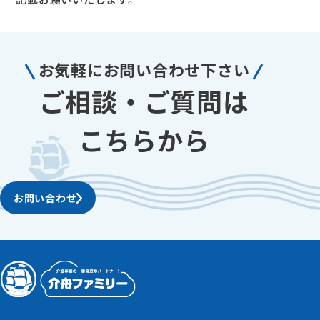
お気軽に
お問い合わせ下さい
ご相談・ご質問は
こちらから
お問い合わせ