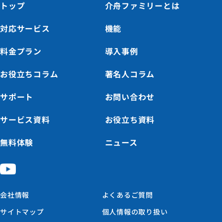
トップ
介舟ファミリーとは
対応サービス
機能
料金プラン
導入事例
お役立ちコラム
著名人コラム
サポート
お問い合わせ
サービス資料
お役立ち資料
無料体験
ニュース
会社情報
よくあるご質問
サイトマップ
個人情報の取り扱い