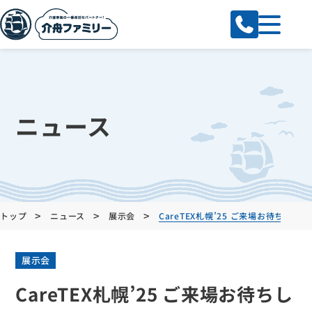
ニュース
>
>
>
トップ
ニュース
展示会
CareTEX札幌’25 ご来場お待ちして
展示会
CareTEX札幌’25 ご来場お待ちし