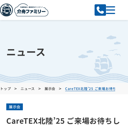
ニュース
>
>
>
トップ
ニュース
展示会
CareTEX北陸’25 ご来場お待ちして
展示会
CareTEX北陸’25 ご来場お待ちし