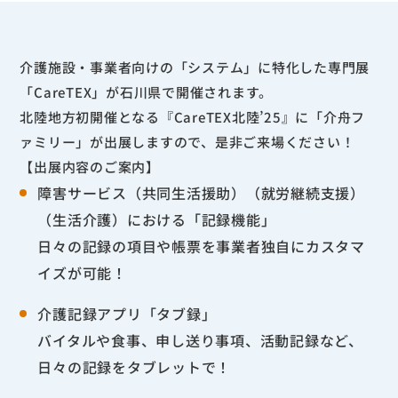
介護施設・事業者向けの「システム」に特化した専門展
「CareTEX」が石川県で開催されます。
北陸地方初開催となる『CareTEX北陸’25』に「介舟フ
ァミリー」が出展しますので、是非ご来場ください！
【出展内容のご案内】
障害サービス（共同生活援助）（就労継続支援）
（生活介護）における「記録機能」
日々の記録の項目や帳票を事業者独自にカスタマ
イズが可能！
介護記録アプリ「タブ録」
バイタルや食事、申し送り事項、活動記録など、
日々の記録をタブレットで！