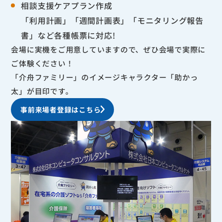
相談支援ケアプラン作成
「利用計画」「週間計画表」「モニタリング報告
書」など各種帳票に対応!
会場に実機をご用意していますので、ぜひ会場で実際に
ご体験ください！
「介舟ファミリー」のイメージキャラクター「助かっ
太」が目印です。
事前来場者登録はこちら