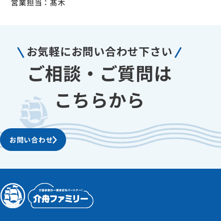
営業担当：髙木
お気軽に
お問い合わせ下さい
ご相談・ご質問は
こちらから
お問い合わせ