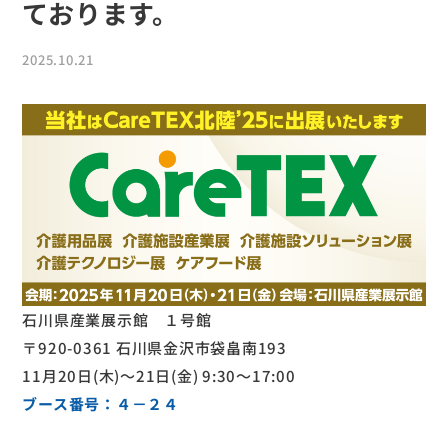
ております。
2025.10.21
石川県産業展示館 １号館
〒920-0361 石川県金沢市袋畠南193
11月20日(木)～21日(金) 9:30～17:00
ブース番号：４－２４