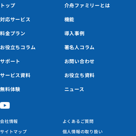
トップ
介舟ファミリーとは
対応サービス
機能
料金プラン
導入事例
お役立ちコラム
著名人コラム
サポート
お問い合わせ
サービス資料
お役立ち資料
無料体験
ニュース
会社情報
よくあるご質問
サイトマップ
個人情報の取り扱い