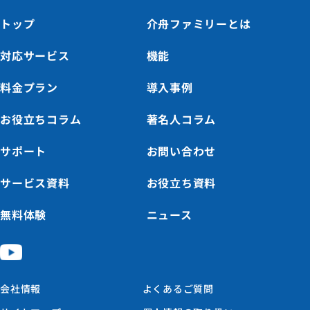
トップ
介舟ファミリーとは
対応サービス
機能
料金プラン
導入事例
お役立ちコラム
著名人コラム
サポート
お問い合わせ
サービス資料
お役立ち資料
無料体験
ニュース
会社情報
よくあるご質問