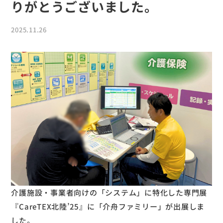
りがとうございました。
2025.11.26
介護施設・事業者向けの「システム」に特化した専門展
『CareTEX北陸’25』に「介舟ファミリー」が出展しま
した。