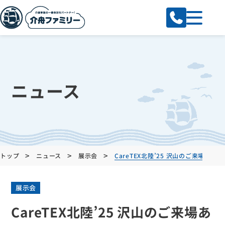
ニュース
>
>
>
トップ
ニュース
展示会
CareTEX北陸’25 沢山のご来場あ
展示会
CareTEX北陸’25 沢山のご来場あ