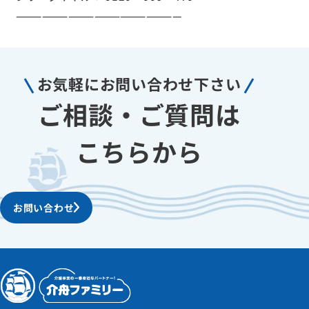
———————————————————
お気軽に
お問い合わせ下さい
ご相談・ご質問は
こちらから
お問い合わせ