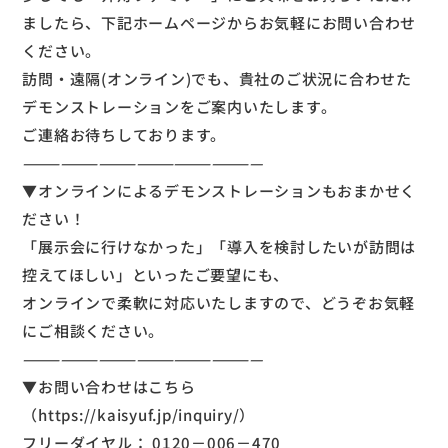
ましたら、下記ホームページからお気軽にお問い合わせ
ください。
訪問・遠隔(オンライン)でも、貴社のご状況に合わせた
デモンストレーションをご案内いたします。
ご連絡お待ちしております。
———————————————————
▼オンラインによるデモンストレーションもおまかせく
ださい！
「展示会に行けなかった」「導入を検討したいが訪問は
控えてほしい」といったご要望にも、
オンラインで柔軟に対応いたしますので、どうぞお気軽
にご相談ください。
———————————————————
▼お問い合わせはこちら
（
https://kaisyuf.jp/inquiry/
）
フリーダイヤル： 0120－006－470