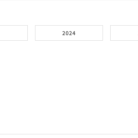
5
2024