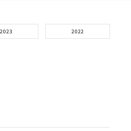
2023
2022