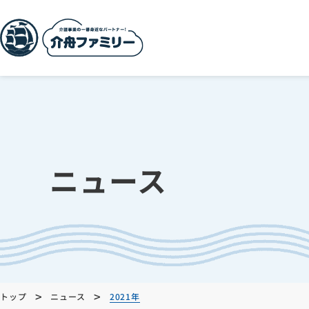
ニュース
>
>
トップ
ニュース
2021年