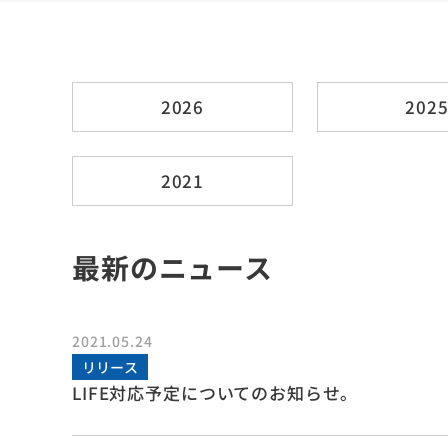
2026
202
2021
最新のニュース
2021.05.24
リリース
LIFE対応予定についてのお知らせ。