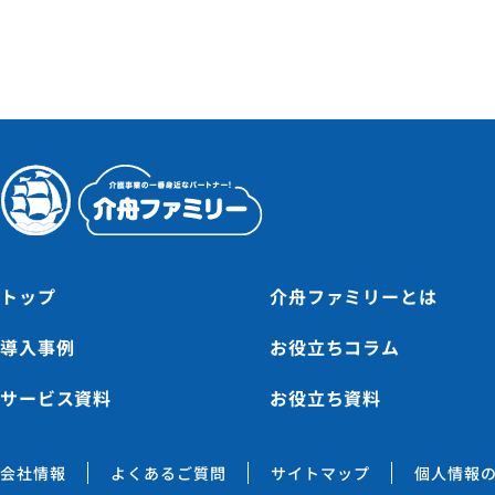
トップ
介舟ファミリーとは
導入事例
お役立ちコラム
サービス資料
お役立ち資料
会社情報
よくあるご質問
サイトマップ
個人情報