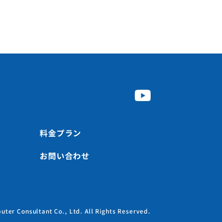
料金プラン
お問い合わせ
ter Consultant Co., Ltd. All Rights Reserved.