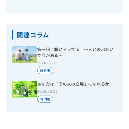
関連コラム
第一回：繋がるって宝 ～人との出会い
で今がある～
2026.07.10
経営者
あなたは「その人の立場」になれるか
2026.06.05
専門職