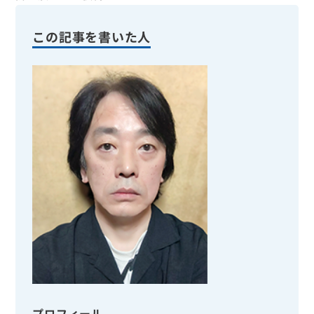
この記事を書いた人
プロフィール