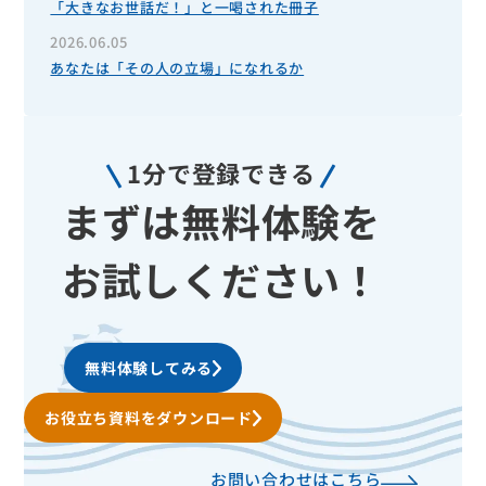
「大きなお世話だ！」と一喝された冊子
2026.06.05
あなたは「その人の立場」になれるか
1分で登録できる
まずは無料体験を
お試しください！
無料体験してみる
お役立ち資料をダウンロード
お問い合わせはこちら