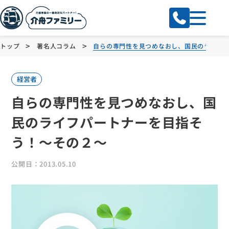
>
>
トップ
著名人コラム
自らの専門性を見つめなおし、国民のライフ
経営者
自らの専門性を見つめなおし、国
民のライフパートナーを目指そ
う！～その２～
公開日：2013.05.10