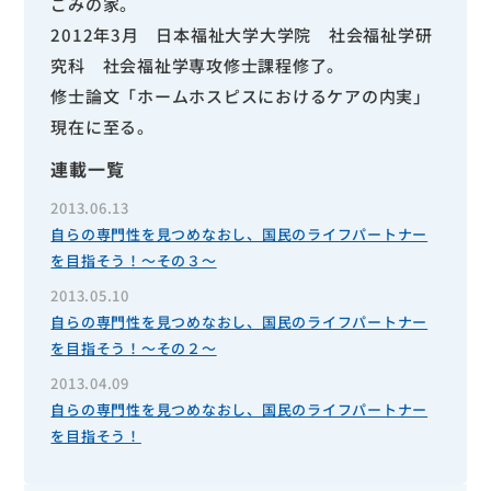
ごみの家。
2012年3月 日本福祉大学大学院 社会福祉学研
究科 社会福祉学専攻修士課程修了。
修士論文「ホームホスピスにおけるケアの内実」
現在に至る。
連載一覧
2013.06.13
自らの専門性を見つめなおし、国民のライフパートナー
を目指そう！～その３～
2013.05.10
自らの専門性を見つめなおし、国民のライフパートナー
を目指そう！～その２～
2013.04.09
自らの専門性を見つめなおし、国民のライフパートナー
を目指そう！