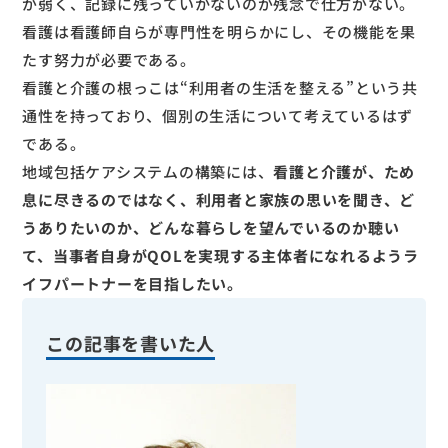
が弱く、記録に残っていかないのが残念で仕方がない。
看護は看護師自らが専門性を明らかにし、その機能を果
たす努力が必要である。
看護と介護の根っこは“利用者の生活を整える”という共
通性を持っており、個別の生活について考えているはず
である。
地域包括ケアシステムの構築には、
看護と介護が、ため
息に尽きるのではなく、利用者と家族の思いを聞き、ど
うありたいのか、どんな暮らしを望んでいるのか聴い
て、当事者自身がQOLを実現する主体者になれるようラ
イフパートナーを目指したい。
この記事を書いた人