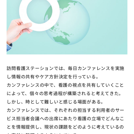
訪問看護ステーションでは、毎日カンファレンスを実施
し情報の共有やケア方針決定を行っている。
カンファレンスの中で、看護の視点を共有していくこと
によって、個々の思考過程が構築されると考えてきた。
しかし、時として難しいと感じる場面がある。
カンファレンスでは、それぞれの担当する利用者のサー
ビス担当者会議への出席にあたり看護の立場でどんなこ
とを情報提供し、現状の課題をどのように考えているの