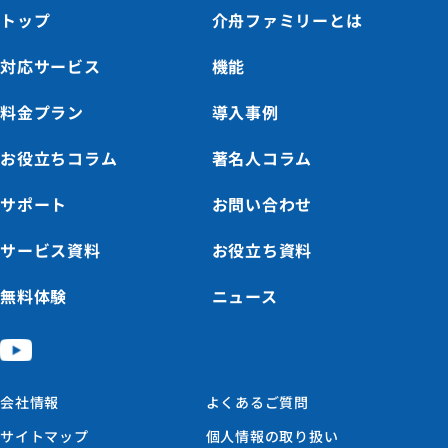
トップ
介舟ファミリーとは
対応サービス
機能
料金プラン
導入事例
お役立ちコラム
著名人コラム
サポート
お問い合わせ
サービス資料
お役立ち資料
無料体験
ニュース
会社情報
よくあるご質問
サイトマップ
個人情報の取り扱い