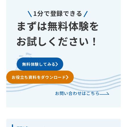
1分で登録できる
まずは無料体験を
お試しください！
無料体験してみる
お役立ち資料をダウンロード
お問い合わせはこちら