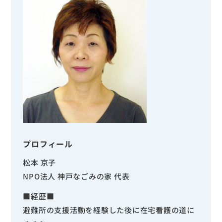
プロフィール
松本 京子
NPO法人 神戸なごみの家 代表
■経歴■
避難所の支援活動を経験した後に在宅看護の道に