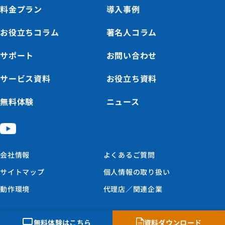
料金プラン
導入事例
お役立ちコラム
著名人コラム
サポート
お問い合わせ
サービス資料
お役立ち資料
無料体験
ニュース
会社情報
よくあるご質問
サイトマップ
個人情報の取り扱い
動作環境
代理店／関連企業
© Nihon Computer Consultant Co., Ltd. All Rights Reserved.
無料体験はこちら
資料ダウンロード