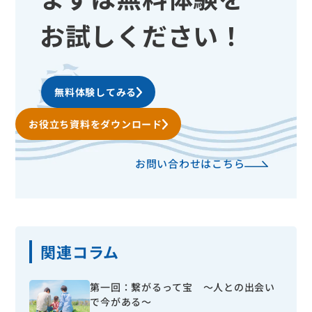
お試しください！
無料体験してみる
お役立ち資料をダウンロード
お問い合わせはこちら
関連コラム
第一回：繋がるって宝 ～人との出会い
で今がある～