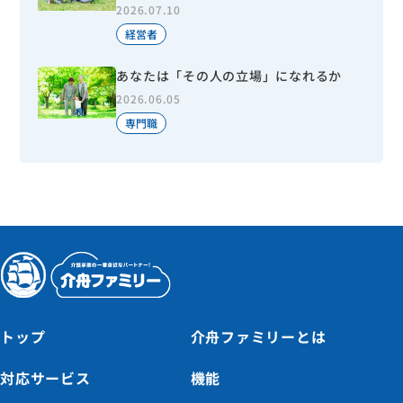
2026.07.10
経営者
あなたは「その人の立場」になれるか
2026.06.05
専門職
トップ
介舟ファミリーとは
対応サービス
機能