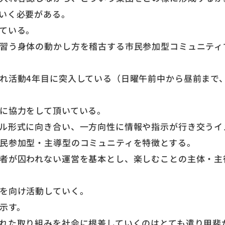
いく必要がある。
ている。
習う身体の動かし方を稽古する市民参加型コミュニティ
れ活動4年目に突入している（日曜午前中から昼前まで
に協力をして頂いている。
ル形式に向き合い、一方向性に情報や指示が行き交うイ
民参加型・主導型のコミュニティを特徴とする。
者が囚われない運営を基本とし、楽しむことの主体・主
を向け活動していく。
示す。
れた取り組みを社会に根差していくのはとても遣り甲斐