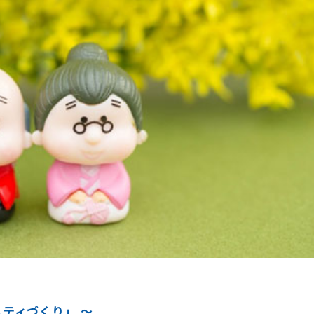
ティづくり」 ～