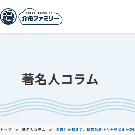
著名人コラム
>
>
トップ
著名人コラム
多様性を超えて。超高齢者社会を見据えた取