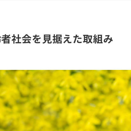
齢者社会を見据えた取組み