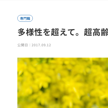
専門職
多様性を超えて。超高
公開日：2017.09.12