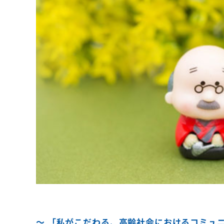
～ 「私がこだわる、高齢社会におけるコミュニ