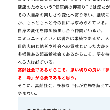
健康のためという”健康病の押売り”では煙た
その人自身の楽しさや変化へ寄り添い、継続に
が、もっともっと今の世には求められている。
自身の変化を認め励まし合う仲間がいるか。
コミュニティといえば響きは単純であるが、人
目的志向と他者や社会への貢献といった大義を
多様性ある超高齢社会であるからこそ、夢を持
れる人は必ずいる。
高齢社会であるからこそ、思い切りの良い「夢
る「場」が必要であると思う。
そこに、高齢社会、多様な世代が立場を超えて
やまない。