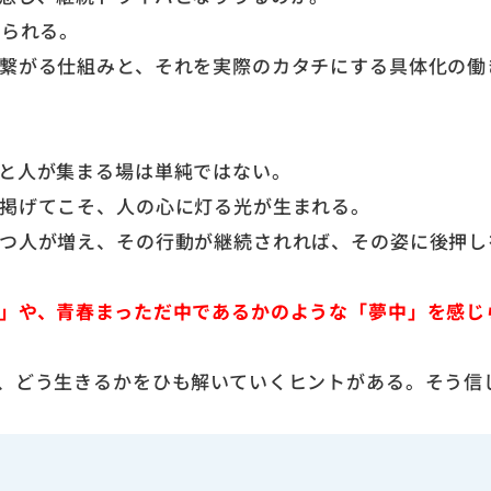
がられる。
繋がる仕組みと、それを実際のカタチにする具体化の働
と人が集まる場は単純ではない。
掲げてこそ、人の心に灯る光が生まれる。
つ人が増え、その行動が継続されれば、その姿に後押し
」や、青春まっただ中であるかのような「夢中」を感じ
、どう生きるかをひも解いていくヒントがある。そう信