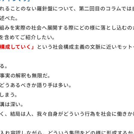
れることのない羅針盤について、第二回目のコラムでは
述べた。
組みを実際の社会へ展開する際にどの様に落とし込むの
を含めてご紹介したい。
構成していく」
という社会構成主義の文脈に近いモット
る。
事実の解釈も無限だ。
どうあるべきか語り手は多い。
しまう。
溝は深い。
く、結局は人、我々自身がどういう行為を社会に働きか
入れ容認しながら、どういう集団をどの様に形成するか