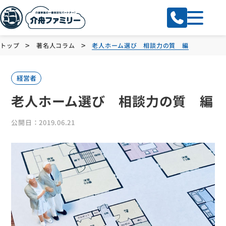
>
>
トップ
著名人コラム
老人ホーム選び 相談力の質 編
経営者
老人ホーム選び 相談力の質 編
公開日：2019.06.21