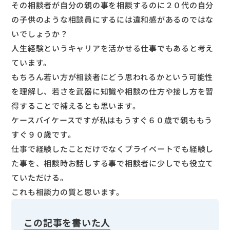
その相談者が自分の親の事を相談するのに２０代の自分
の子供のような相談員にするには違和感があるのではな
いでしょうか？
人生経験というキャリアを活かせる仕事でもあると考え
ています。
もちろん若い方が相談者にどう思われるかという可能性
を理解し、若さを武器に知識や相談の仕方や接し方を習
得することで補えるとも思います。
ケースバイケースですが私はもうすぐ６０歳で親ももう
すぐ９０歳です。
仕事で経験したことだけでなくプライベートでも経験し
た事を、相談時お話しする事で相談者に少しでも役立て
ていただける。
これも相談力の質と思います。
この記事を書いた人