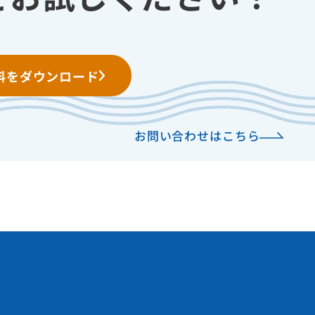
料をダウンロード
お問い合わせはこちら