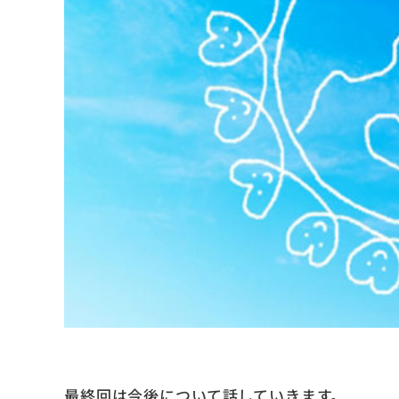
最終回は今後について話していきます。