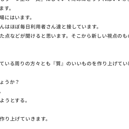
ます。
場にはいます。
んはほぼ毎日利用者さん達と接しています。
た点などが聞けると思います。そこから新しい視点のも
ている周りの方々とも『質』のいいものを作り上げてい
ょうか？
。
ようとする。
作り上げていきます。