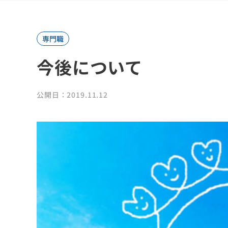
専門職
今後について
公開日：2019.11.12