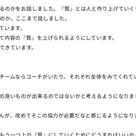
るのかをお話しました。『質』とは人と作り上げていく
のか。ここまで話しました。
ています。
て内容の『質』を上げられるようにしています。
てきています。
チームならコーチがいたり、それぞれ全体をみてくれて
の良いものが出来るのではないかと考えるようになりま
んが、改めてそこの協力が必要だなと感じるようになり
もう一つ上の『質』にしていくためにどうすればいいか