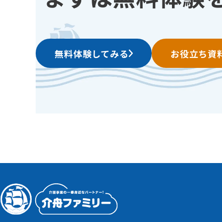
無料体験してみる
お役立ち資