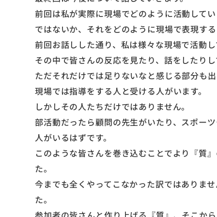
前回は私が実際に現場でどのように活動してい
ではないか、それをどのように現場で表現する
前回お話しした通り、私は様々な現場で活動し
その中で皆さんの反応を見たり、話をしたりし
ただそれだけでは足りないなと感じる部分も出
現場では指導をする人と受ける人がいます。
しかしその人たちだけではありません。
部活動だったら顧問の先生がいたり、スポーツ
人がいるはずです。
このような皆さんを巻き込むことでより『質』
た。
今までも全くやってこなかった訳ではありませ
た。
参加者の皆さんと作り上げる『質』、そこから