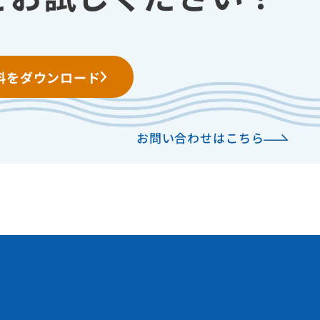
料をダウンロード
お問い合わせはこちら