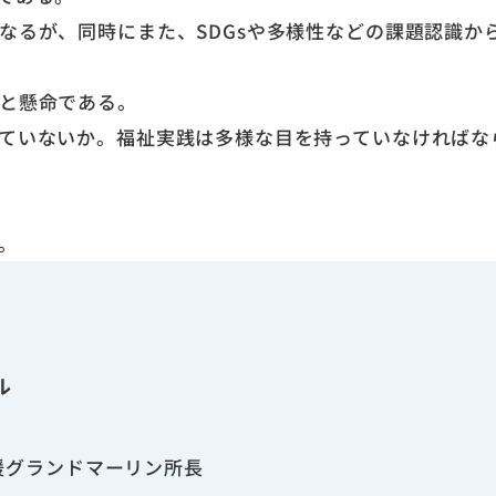
なるが、同時にまた、SDGsや多様性などの課題認識か
と懸命である。
ていないか。福祉実践は多様な目を持っていなければな
。
ル
援グランドマーリン所長