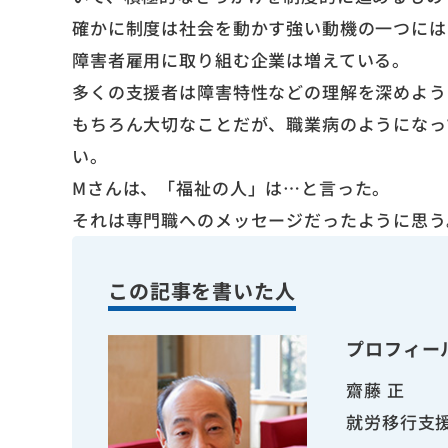
確かに制度は社会を動かす強い動機の一つには
障害者雇用に取り組む企業は増えている。
多くの支援者は障害特性などの理解を深めよう
もちろん大切なことだが、職業病のようになっ
い。
Mさんは、「福祉の人」は…と言った。
それは専門職へのメッセージだったように思う
この記事を書いた人
プロフィー
齋藤 正
就労移行支