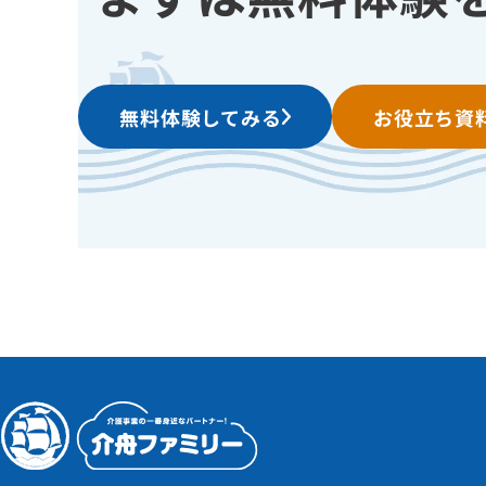
無料体験してみる
お役立ち資