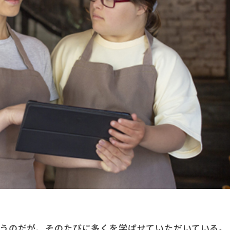
うのだが、そのたびに多くを学ばせていただいている。