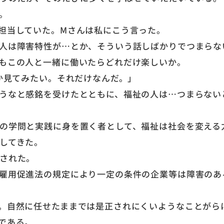
。
担当していた。Mさんは私にこう言った。
人は障害特性が…とか、そういう話しばかりでつまらな
もこの人と一緒に働いたらどれだけ楽しいか。
か見てみたい。それだけなんだ。」
うなと感銘を受けたとともに、福祉の人は…つまらない
の学問と実践に身を置く者として、福祉は社会を変える
してきた。
された。
雇用促進法の規定により一定の条件の企業等は障害のあ
。自然に任せたままでは是正されにくいようなことがら
である。