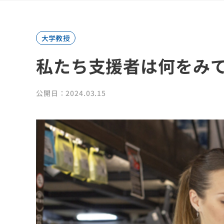
大学教授
私たち支援者は何をみ
公開日：2024.03.15