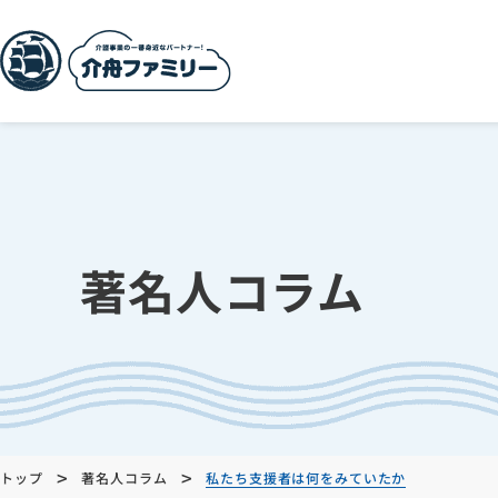
著名人コラム
>
>
トップ
著名人コラム
私たち支援者は何をみていたか