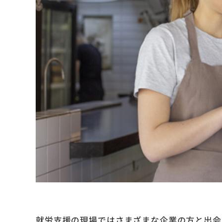
就労支援の現場ではさまざまな企業の方と出会