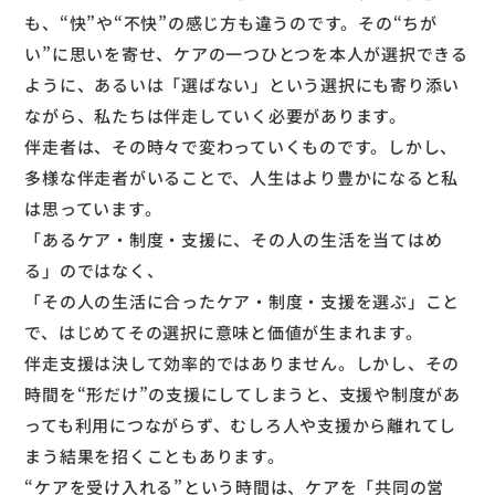
も、“快”や“不快”の感じ方も違うのです。その“ちが
い”に思いを寄せ、ケアの一つひとつを本人が選択できる
ように、あるいは「選ばない」という選択にも寄り添い
ながら、私たちは伴走していく必要があります。
伴走者は、その時々で変わっていくものです。しかし、
多様な伴走者がいることで、人生はより豊かになると私
は思っています。
「あるケア・制度・支援に、その人の生活を当てはめ
る」のではなく、
「その人の生活に合ったケア・制度・支援を選ぶ」こと
で、はじめてその選択に意味と価値が生まれます。
伴走支援は決して効率的ではありません。しかし、その
時間を“形だけ”の支援にしてしまうと、支援や制度があ
っても利用につながらず、むしろ人や支援から離れてし
まう結果を招くこともあります。
“ケアを受け入れる”という時間は、ケアを「共同の営