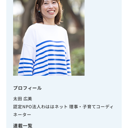
プロフィール
太田 広美
認定NPO法人わははネット 理事・子育てコーディ
ネーター
連載一覧