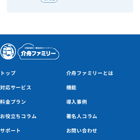
トップ
介舟ファミリーとは
対応サービス
機能
料金プラン
導入事例
お役立ちコラム
著名人コラム
サポート
お問い合わせ