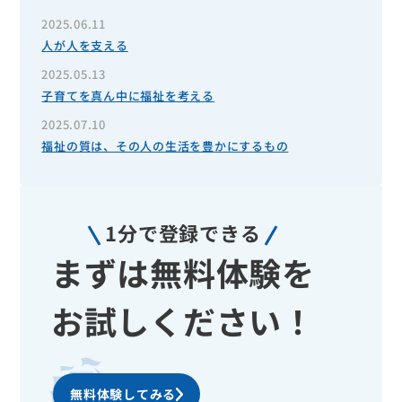
2025.06.11
人が人を支える
2025.05.13
子育てを真ん中に福祉を考える
2025.07.10
福祉の質は、その人の生活を豊かにするもの
1分で登録できる
まずは無料体験を
お試しください！
無料体験してみる