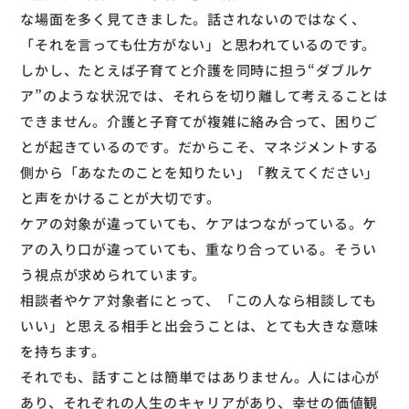
な場面を多く見てきました。話されないのではなく、
「それを言っても仕方がない」と思われているのです。
しかし、たとえば子育てと介護を同時に担う“ダブルケ
ア”のような状況では、それらを切り離して考えることは
できません。介護と子育てが複雑に絡み合って、困りご
とが起きているのです。だからこそ、マネジメントする
側から「あなたのことを知りたい」「教えてください」
と声をかけることが大切です。
ケアの対象が違っていても、ケアはつながっている。ケ
アの入り口が違っていても、重なり合っている。そうい
う視点が求められています。
相談者やケア対象者にとって、「この人なら相談しても
いい」と思える相手と出会うことは、とても大きな意味
を持ちます。
それでも、話すことは簡単ではありません。人には心が
あり、それぞれの人生のキャリアがあり、幸せの価値観