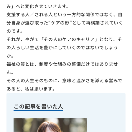
み」へと変化させていきます。
支援する人／される人という一方的な関係ではなく、自
分自身が選び取った“ケアの形”として再構築されていく
のです。
それが、やがて「その人のケアのキャリア」となり、そ
の人らしい生活を豊かにしていくのではないでしょう
か。
福祉の質とは、制度や仕組みの整備だけではありませ
ん。
その人の人生そのものに、意味と温かさを添える営みで
あると、私は思います。
この記事を書いた人