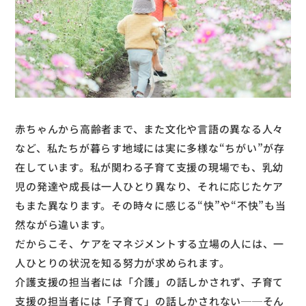
赤ちゃんから高齢者まで、また文化や言語の異なる人々
など、私たちが暮らす地域には実に多様な“ちがい”が存
在しています。私が関わる子育て支援の現場でも、乳幼
児の発達や成長は一人ひとり異なり、それに応じたケア
もまた異なります。その時々に感じる“快”や“不快”も当
然ながら違います。
だからこそ、ケアをマネジメントする立場の人には、一
人ひとりの状況を知る努力が求められます。
介護支援の担当者には「介護」の話しかされず、子育て
支援の担当者には「子育て」の話しかされない──そん