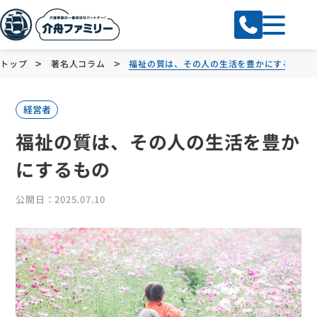
>
>
トップ
著名人コラム
福祉の質は、その人の生活を豊かにするもの
経営者
福祉の質は、その人の生活を豊か
にするもの
公開日：2025.07.10