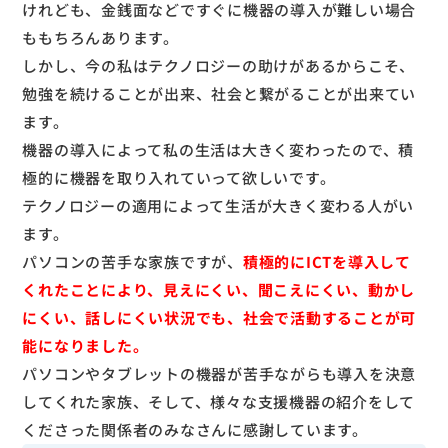
けれども、金銭面などですぐに機器の導入が難しい場合
ももちろんあります。
しかし、今の私はテクノロジーの助けがあるからこそ、
勉強を続けることが出来、社会と繋がることが出来てい
ます。
機器の導入によって私の生活は大きく変わったので、積
極的に機器を取り入れていって欲しいです。
テクノロジーの適用によって生活が大きく変わる人がい
ます。
パソコンの苦手な家族ですが、
積極的にICTを導入して
くれたことにより、見えにくい、聞こえにくい、動かし
にくい、話しにくい状況でも、社会で活動することが可
能になりました。
パソコンやタブレットの機器が苦手ながらも導入を決意
してくれた家族、そして、様々な支援機器の紹介をして
くださった関係者のみなさんに感謝しています。