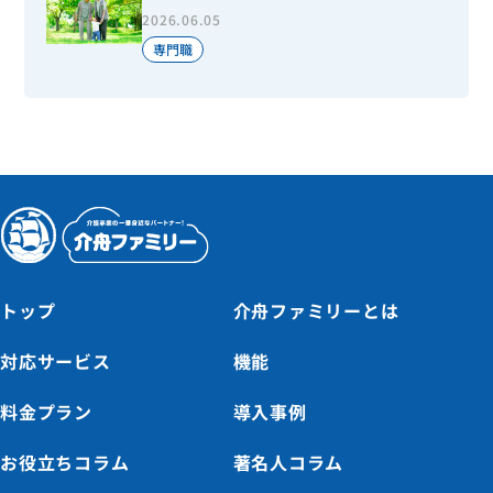
2026.06.05
専門職
トップ
介舟ファミリーとは
対応サービス
機能
料金プラン
導入事例
お役立ちコラム
著名人コラム