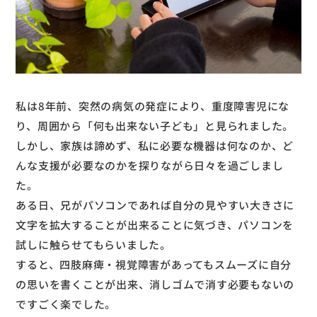
私は8年前、突然の病気の発症により、重度障害児にな
り、周囲から「何も出来ない子ども」と見られました。
しかし、家族は諦めず、私に必要な機器は何なのか、ど
んな支援が必要なのかを探りながら日々を過ごしまし
た。
ある日、兄がパソコンであれば自分の見やすい大きさに
文字を拡大することが出来ることに気づき、パソコンを
試しに触らせてもらいました。
すると、四肢麻痺・視覚障害があってもスムーズに自分
の思いを書くことが出来、消しゴムで消す必要もないの
ですごく楽でした。