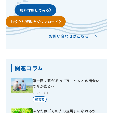
無料体験してみる
お役立ち資料をダウンロード
お問い合わせはこちら
関連コラム
第一回：繋がるって宝 ～人との出会い
で今がある～
2026.07.10
経営者
あなたは「その人の立場」になれるか