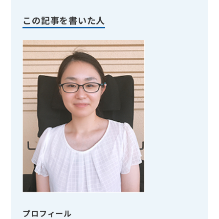
この記事を書いた人
プロフィール