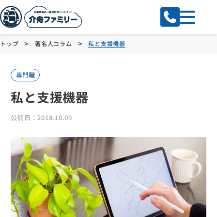
>
>
トップ
著名人コラム
私と支援機器
専門職
私と支援機器
公開日：2018.10.09