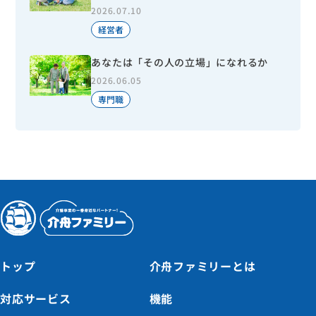
2026.07.10
経営者
あなたは「その人の立場」になれるか
2026.06.05
専門職
トップ
介舟ファミリーとは
対応サービス
機能