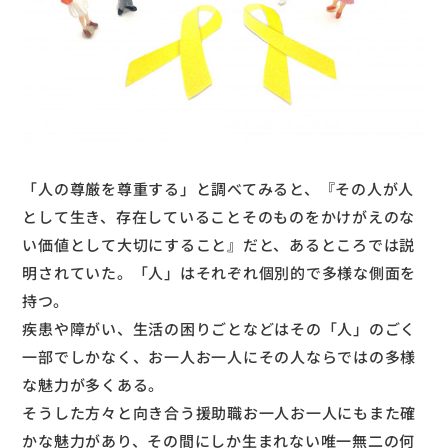
「人の尊厳を尊重する」と調べてみると、『その人が人
として生き、存在していることそのものをかけがえのな
い価値として大切にすること』だと、あるところでは説
明されていた。「人」はそれぞれ個別的で多様な側面を
持つ。
疾患や障がい、生活の困りごとなどはその「人」のごく
一部でしかなく、お一人お一人にその人ならではの多様
な魅力が多くある。
そうした方々と向き合う援助職お一人お一人にもまた確
かな魅力があり、その間にしか生まれない唯一無二の何