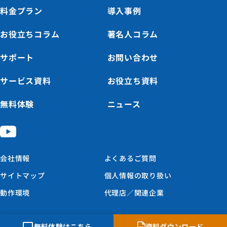
料金プラン
導入事例
お役立ちコラム
著名人コラム
サポート
お問い合わせ
サービス資料
お役立ち資料
無料体験
ニュース
会社情報
よくあるご質問
サイトマップ
個人情報の取り扱い
動作環境
代理店／関連企業
© Nihon Computer Consultant Co., Ltd. All Rights Reserved.
無料体験はこちら
資料ダウンロード