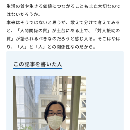
生活の質や生きる価値につながることもまた大切なので
はないだろうか。
本来はそうではないと思うが、敢えて分けて考えてみる
と、「人間関係の質」が土台にある上で、「対人援助の
質」が語られるべきなのだろうと感じ入る。そこはやは
り、「人」と「人」との関係性なのだから。
この記事を書いた人