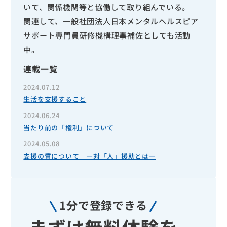
いて、関係機関等と協働して取り組んでいる。
関連して、一般社団法人日本メンタルヘルスピア
サポート専門員研修機構理事補佐としても活動
中。
連載一覧
2024.07.12
生活を支援すること
2024.06.24
当たり前の「権利」について
2024.05.08
支援の質について ―対「人」援助とは―
1分で登録できる
まずは無料体験を