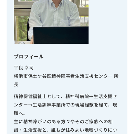
プロフィール
平良 幸司
横浜市保土ケ谷区精神障害者生活支援センター 所
長
精神保健福祉士として、精神科病院→生活支援セ
ンター→生活訓練事業所での現場経験を経て、現
職へ。
主に精神障がいのある方々やそのご家族への相
談・生活支援と、誰もが住みよい地域づくりにつ