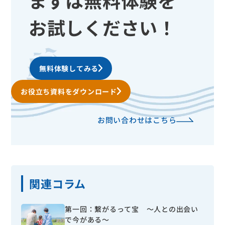
お試しください！
無料体験してみる
お役立ち資料をダウンロード
お問い合わせはこちら
関連コラム
第一回：繋がるって宝 ～人との出会い
で今がある～