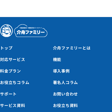
トップ
介舟ファミリーとは
対応サービス
機能
料金プラン
導入事例
お役立ちコラム
著名人コラム
サポート
お問い合わせ
サービス資料
お役立ち資料