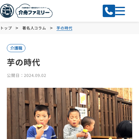
>
>
トップ
著名人コラム
芋の時代
介護職
芋の時代
公開日：2024.09.02