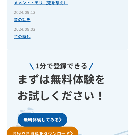
メメント・モリ（死を想え）
2024.09.13
昔の話を
2024.09.02
芋の時代
1分で登録できる
まずは無料体験を
お試しください！
無料体験してみる
お役立ち資料をダウンロード