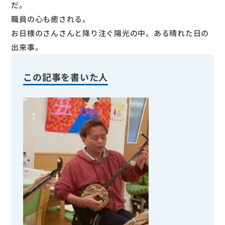
だ。
職員の心も癒される。
お日様のさんさんと降り注ぐ陽光の中。ある晴れた日の
出来事。
この記事を書いた人