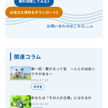
無料体験してみる
お役立ち資料をダウンロード
お問い合わせはこちら
関連コラム
第一回：繋がるって宝 ～人との出会い
で今がある～
2026.07.10
経営者
あなたは「その人の立場」になれるか
2026.06.05