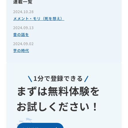
連載一覧
2024.10.28
メメント・モリ（死を想え）
2024.09.13
昔の話を
2024.09.02
芋の時代
1分で登録できる
まずは無料体験を
お試しください！