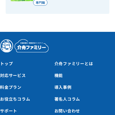
専門職
トップ
介舟ファミリーとは
対応サービス
機能
料金プラン
導入事例
お役立ちコラム
著名人コラム
サポート
お問い合わせ