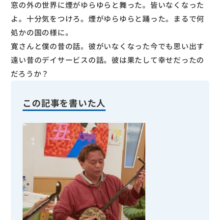
窓の外の世界に煙がゆらゆらと舞った。皆いなくなった
よ。十分気をつけろ。煙がゆらゆらと踊った。まるで何
処かの国の様に。
寛さんと僕の昔の話。彼がいなくなった今でも思い出す
遠い昔のデイサービスの話。彼は果たして幸せだったの
だろうか？
この記事を書いた人